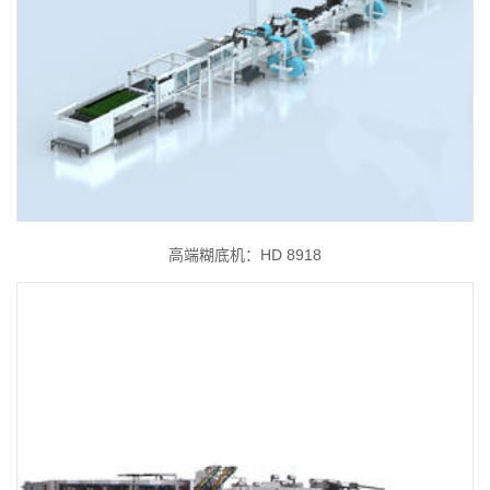
高端糊底机：HD 8918