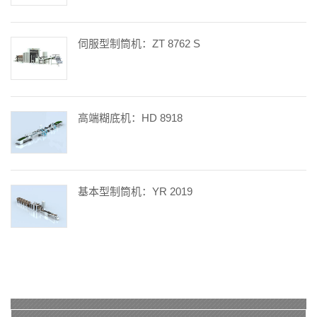
伺服型制筒机：ZT 8762 S
高端糊底机：HD 8918
基本型制筒机：YR 2019