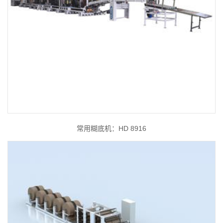
常用糊底机：HD 8916