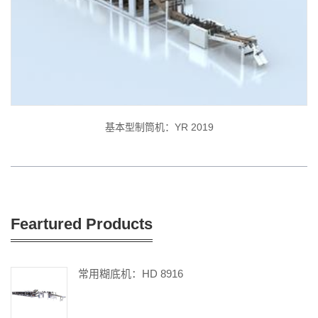
基本型制筒机：YR 2019
Feartured Products
常用糊底机：HD 8916