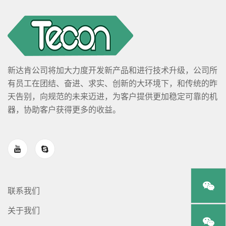
新达肯公司将加大力度开发新产品和进行技术升级，公司所
有员工在团结、奋进、求实、创新的大环境下，和传统的昨
天告别，向规范的未来迈进，为客户提供更加稳定可靠的机
器，协助客户获得更多的收益。
联系我们
关于我们