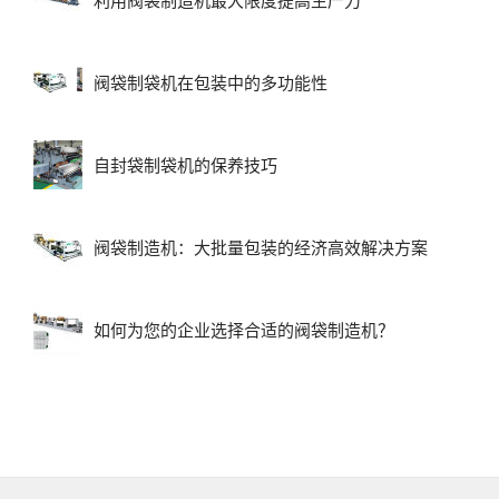
利用阀袋制造机最大限度提高生产力
阀袋制袋机在包装中的多功能性
自封袋制袋机的保养技巧
阀袋制造机：大批量包装的经济高效解决方案
如何为您的企业选择合适的阀袋制造机？