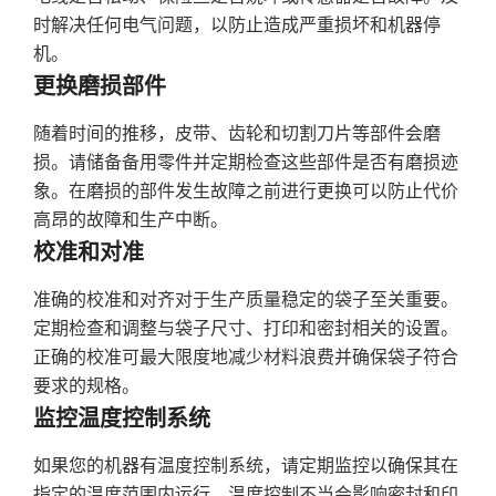
时解决任何电气问题，以防止造成严重损坏和机器停
机。
更换磨损部件
随着时间的推移，皮带、齿轮和切割刀片等部件会磨
损。请储备备用零件并定期检查这些部件是否有磨损迹
象。在磨损的部件发生故障之前进行更换可以防止代价
高昂的故障和生产中断。
校准和对准
准确的校准和对齐对于生产质量稳定的袋子至关重要。
定期检查和调整与袋子尺寸、打印和密封相关的设置。
正确的校准可最大限度地减少材料浪费并确保袋子符合
要求的规格。
监控温度控制系统
如果您的机器有温度控制系统，请定期监控以确保其在
指定的温度范围内运行。温度控制不当会影响密封和印