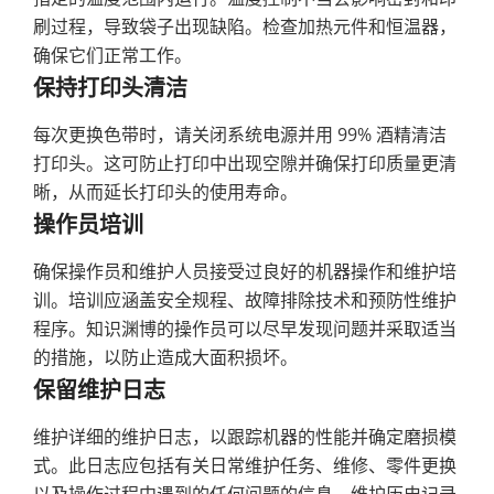
刷过程，导致袋子出现缺陷。检查加热元件和恒温器，
确保它们正常工作。
保持打印头清洁
每次更换色带时，请关闭系统电源并用 99% 酒精清洁
打印头。这可防止打印中出现空隙并确保打印质量更清
晰，从而延长打印头的使用寿命。
操作员培训
确保操作员和维护人员接受过良好的机器操作和维护培
训。培训应涵盖安全规程、故障排除技术和预防性维护
程序。知识渊博的操作员可以尽早发现问题并采取适当
的措施，以防止造成大面积损坏。
保留维护日志
维护详细的维护日志，以跟踪机器的性能并确定磨损模
式。此日志应包括有关日常维护任务、维修、零件更换