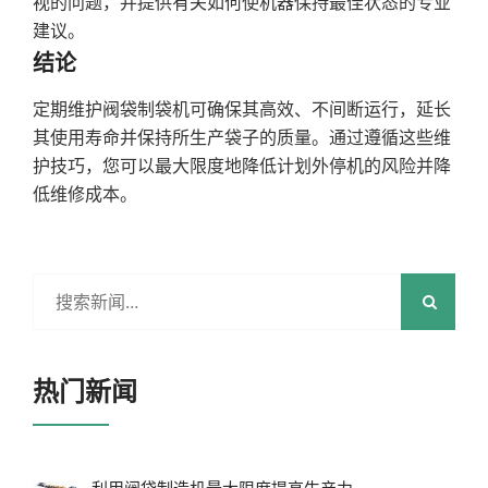
视的问题，并提供有关如何使机器保持最佳状态的专业
建议。
结论
定期维护阀袋制袋机可确保其高效、不间断运行，延长
其使用寿命并保持所生产袋子的质量。通过遵循这些维
护技巧，您可以最大限度地降低计划外停机的风险并降
低维修成本。
热门新闻