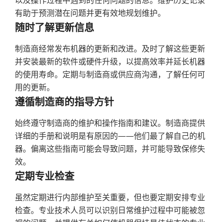
以及操作过程中遇到的任何问题的信息。维护历史记录
有助于预测潜在问题并更有效地规划维护。
随时了解更新信息
制造商经常发布机器的更新和改进。及时了解这些更新
并安装最新的软件或硬件升级，以提高效率并延长机器
的使用寿命。定期与制造商或供应商沟通，了解任何可
用的更新。
遵循制造商的指导方针
始终遵守制造商的维护和操作指南和建议。制造商提供
详细的手册和说明是有原因的——他们最了解自己的机
器。偏离这些指南可能会导致问题，并可能导致保修失
效。
定期专业检查
虽然定期进行内部维护至关重要，但也要定期安排专业
检查。专业技术人员可以识别日常维护过程中可能被忽