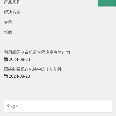
产品系列
解决方案
案例
新闻
利用阀袋制造机最大限度提高生产力
2024-08-23
阀袋制袋机在包装中的多功能性
2024-08-23