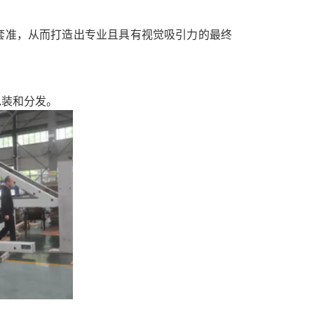
套准，从而打造出专业且具有视觉吸引力的最终
包装和分发。