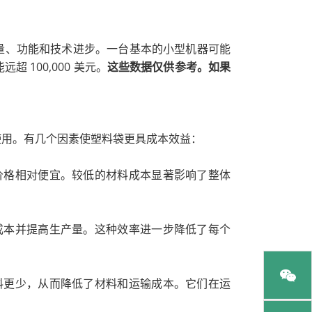
量、功能和技术进步。一台基本的小型机器可能
超 100,000 美元。
这些数据仅供参考。如果
使用。有几个因素使塑料袋更具成本效益：
价格相对便宜。较低的材料成本显著影响了整体
成本并提高生产量。这种效率进一步降低了每个
料更少，从而降低了材料和运输成本。它们在运