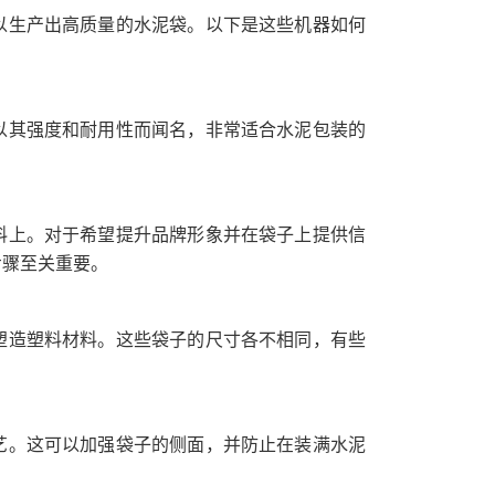
以生产出高质量的水泥袋。以下是这些机器如何
以其强度和耐用性而闻名，非常适合水泥包装的
料上。对于希望提升品牌形象并在袋子上提供信
步骤至关重要。
塑造塑料材料。这些袋子的尺寸各不相同，有些
艺。这可以加强袋子的侧面，并防止在装满水泥