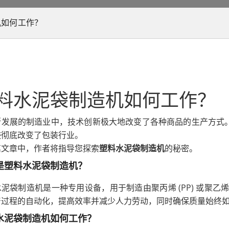
机如何工作？
料水泥袋制造机如何工作？
断发展的制造业中，技术创新极大地改变了各种商品的生产方式
迹彻底改变了包装行业。
篇文章中，作者将指导您探索
塑料水泥袋制造机
的秘密。
是塑料水泥袋制造机？
泥袋制造机是一种专用设备，用于制造由聚丙烯 (PP) 或聚乙烯
产过程的自动化，提高效率并减少人力劳动，同时确保质量始终
水泥袋制造机如何工作？