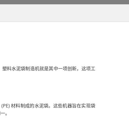
。塑料水泥袋制造机就是其中一项创新，这项工
 (PE) 材料制成的水泥袋。这些机器旨在实现袋
如一。