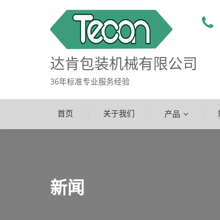
达肯包装机械有限公司
36年标准专业服务经验
首页
关于我们
产品
新闻