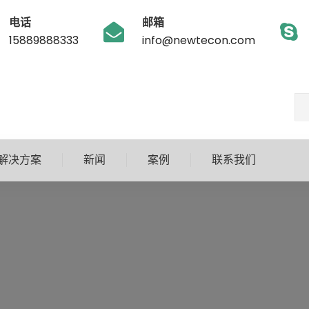
电话
邮箱
15889888333
info@newtecon.com
解决方案
新闻
案例
联系我们