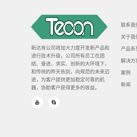
联系我
关于我
新达肯公司将加大力度开发新产品和
产品系
进行技术升级，公司所有员工在团
解决方
结、奋进、求实、创新的大环境下，
和传统的昨天告别，向规范的未来迈
案例
进，为客户提供更加稳定可靠的机
新闻
器，协助客户获得更多的收益。