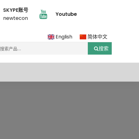
SKYPE账号
Youtube
newtecon
English
简体中文
搜索