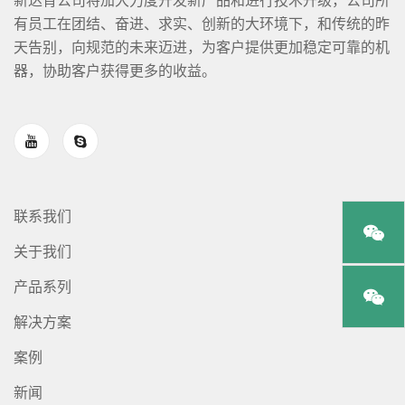
新达肯公司将加大力度开发新产品和进行技术升级，公司所
有员工在团结、奋进、求实、创新的大环境下，和传统的昨
天告别，向规范的未来迈进，为客户提供更加稳定可靠的机
器，协助客户获得更多的收益。
联系我们
关于我们
产品系列
解决方案
案例
新闻