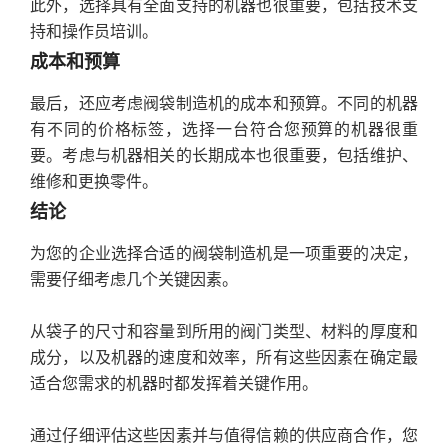
此外，选择具有全面支持的机器也很重要，包括技术支
持和操作员培训。
成本和预算
最后，还应考虑阀袋制造机的成本和预算。不同的机器
有不同的价格标签，选择一台符合您预算的机器很重
要。考虑与机器相关的长期成本也很重要，包括维护、
维修和更换零件。
结论
为您的企业选择合适的阀袋制造机是一项重要的决定，
需要仔细考虑几个关键因素。
从袋子的尺寸和容量到所用的阀门类型、材料的厚度和
成分，以及机器的速度和效率，所有这些因素在确定最
适合您需求的机器时都发挥着关键作用。
通过仔细评估这些因素并与值得信赖的供应商合作，您