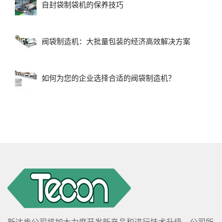
自封袋制袋机的保养技巧
阀袋制造机：大批量包装的经济高效解决方案
如何为您的企业选择合适的阀袋制造机？