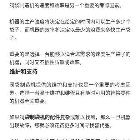
阀袋制造机的速度和效率是另一个重要的考虑因素。
机器的生产速度将决定在给定的时间内可以生产多少个
袋子，而机器的效率将决定以最少的浪费来多快生产袋
子。
重要的是选择一台能够以适合您需求的速度生产袋子的
机器，同时又不牺牲质量或效率。
维护和支持
阀袋制造机提供的维护和支持也是一个重要的考虑因
素。选择一台易于维护和维修且有随时可用的替换零件
的机器至关重要。
如果阀
袋制袋机的配件
复杂或难以找到，那么一旦机器
出现故障，您就必须花费更多时间寻找替代品。