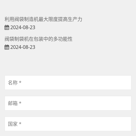
利用阀袋制造机最大限度提高生产力
2024-08-23
阀袋制袋机在包装中的多功能性
2024-08-23