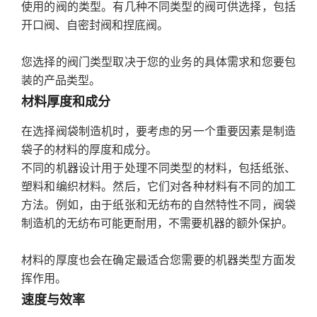
使用的阀的类型。有几种不同类型的阀可供选择，包括
开口阀、自密封阀和捏底阀。
您选择的阀门类型取决于您的业务的具体需求和您要包
装的产品类型。
材料厚度和成分
在选择阀袋制造机时，要考虑的另一个重要因素是制造
袋子的材料的厚度和成分。
不同的机器设计用于处理不同类型的材料，包括纸张、
塑料和编织材料。然后，它们对各种材料有不同的加工
方法。例如，由于纸张和无纺布的自然特性不同，阀袋
制造机的无纺布可能更耐用，不需要机器的额外保护。
材料的厚度也会在确定最适合您需要的机器类型方面发
挥作用。
速度与效率