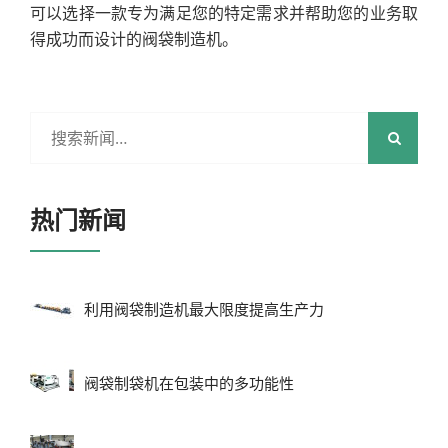
可以选择一款专为满足您的特定需求并帮助您的业务取
得成功而设计的阀袋制造机。
热门新闻
利用阀袋制造机最大限度提高生产力
阀袋制袋机在包装中的多功能性