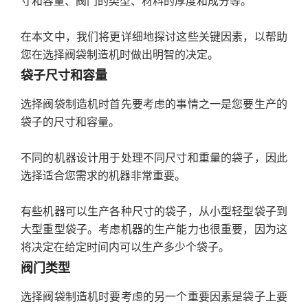
寸和容量、阀门的类型、材料的厚度和成分等。
在本文中，我们将更详细地探讨这些关键因素，以帮助
您在选择阀袋制造机时做出明智的决定。
袋子尺寸和容量
选择阀袋制造机时首先要考虑的事情之一是您要生产的
袋子的尺寸和容量。
不同的机器设计用于处理不同尺寸和重量的袋子，因此
选择适合您需求的机器非常重要。
有些机器可以生产各种尺寸的袋子，从小型轻型袋子到
大型重型袋子。考虑机器的生产能力也很重要，因为这
将决定在给定时间内可以生产多少个袋子。
阀门类型
选择阀袋制造机时要考虑的另一个重要因素是袋子上要